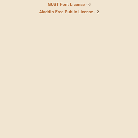
GUST Font License
·
6
Aladdin Free Public License
·
2