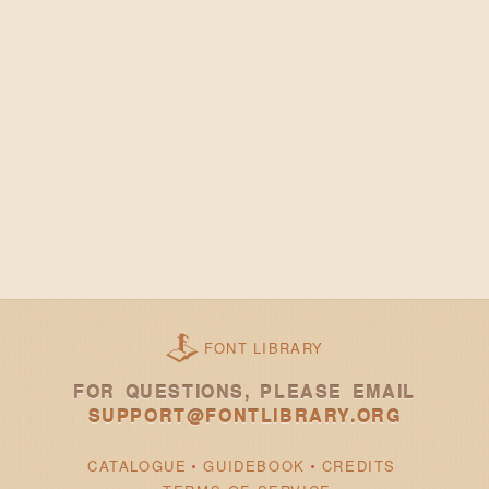
FONT LIBRARY
FOR QUESTIONS, PLEASE EMAIL
SUPPORT@FONTLIBRARY.ORG
CATALOGUE
GUIDEBOOK
CREDITS