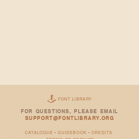
FONT LIBRARY
FOR QUESTIONS, PLEASE EMAIL
SUPPORT@FONTLIBRARY.ORG
CATALOGUE
GUIDEBOOK
CREDITS