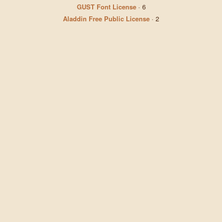
GUST Font License
·
6
Aladdin Free Public License
·
2