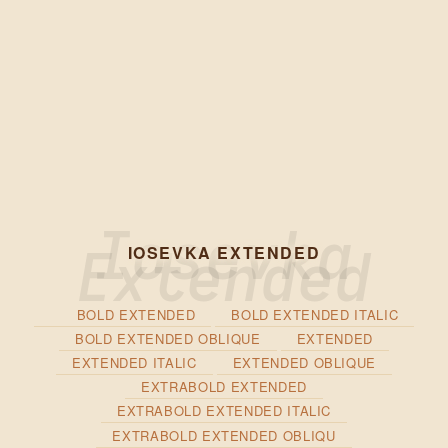
IOSEVKA EXTENDED
BOLD EXTENDED
BOLD EXTENDED ITALIC
BOLD EXTENDED OBLIQUE
EXTENDED
EXTENDED ITALIC
EXTENDED OBLIQUE
EXTRABOLD EXTENDED
EXTRABOLD EXTENDED ITALIC
EXTRABOLD EXTENDED OBLIQU