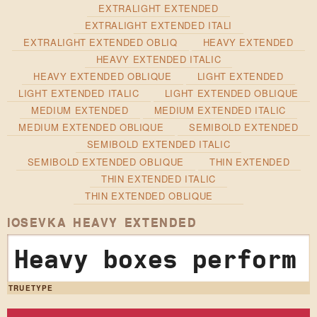
EXTRALIGHT EXTENDED
EXTRALIGHT EXTENDED ITALI
EXTRALIGHT EXTENDED OBLIQ
HEAVY EXTENDED
HEAVY EXTENDED ITALIC
HEAVY EXTENDED OBLIQUE
LIGHT EXTENDED
LIGHT EXTENDED ITALIC
LIGHT EXTENDED OBLIQUE
MEDIUM EXTENDED
MEDIUM EXTENDED ITALIC
MEDIUM EXTENDED OBLIQUE
SEMIBOLD EXTENDED
SEMIBOLD EXTENDED ITALIC
SEMIBOLD EXTENDED OBLIQUE
THIN EXTENDED
THIN EXTENDED ITALIC
THIN EXTENDED OBLIQUE
IOSEVKA HEAVY EXTENDED
Heavy boxes perform 
TRUETYPE