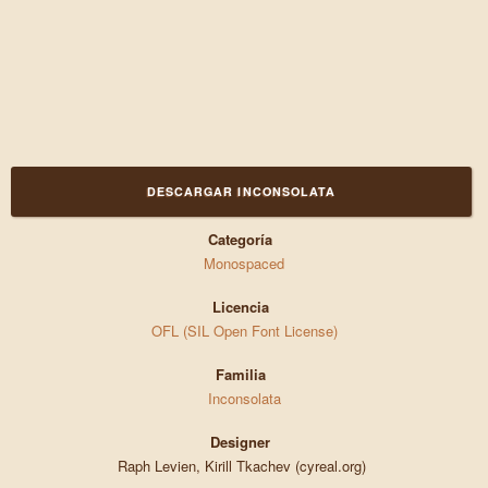
DESCARGAR INCONSOLATA
Categoría
Monospaced
Licencia
OFL (SIL Open Font License)
Familia
Inconsolata
Designer
Raph Levien, Kirill Tkachev (cyreal.org)