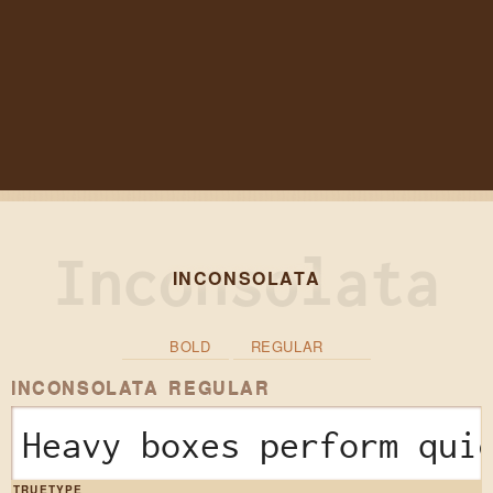
INCONSOLATA
BOLD
REGULAR
INCONSOLATA REGULAR
Heavy boxes perform qui
TRUETYPE