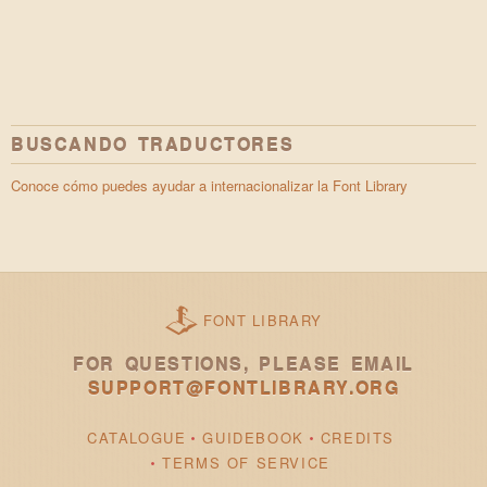
BUSCANDO TRADUCTORES
Conoce cómo puedes ayudar a internacionalizar la Font Library
FONT LIBRARY
FOR QUESTIONS, PLEASE EMAIL
SUPPORT@FONTLIBRARY.ORG
CATALOGUE
GUIDEBOOK
CREDITS
TERMS OF SERVICE