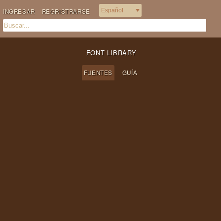
INGRESAR
REGRISTRARSE
FONT LIBRARY
FUENTES
GUÍA