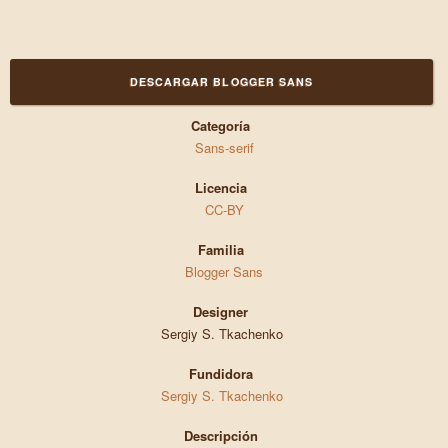
DESCARGAR BLOGGER SANS
Categoría
Sans-serif
Licencia
CC-BY
Familia
Blogger Sans
Designer
Sergiy S. Tkachenko
Fundidora
Sergiy S. Tkachenko
Descripción