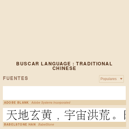
BUSCAR LANGUAGE : TRADITIONAL
CHINESE
FUENTES
ADOBE BLANK
Adobe Systems Incorporated
BABELSTONE HAN
BabelStone