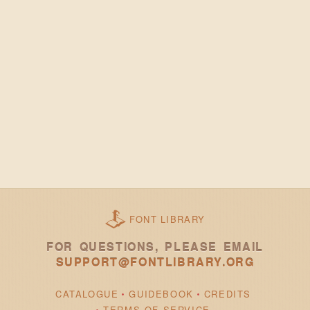
FONT LIBRARY
FOR QUESTIONS, PLEASE EMAIL
SUPPORT@FONTLIBRARY.ORG
CATALOGUE
GUIDEBOOK
CREDITS
TERMS OF SERVICE