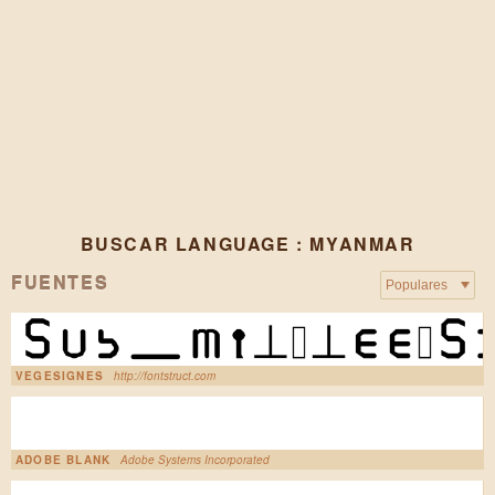
BUSCAR LANGUAGE : MYANMAR
FUENTES
VEGESIGNES
http://fontstruct.com
ADOBE BLANK
Adobe Systems Incorporated