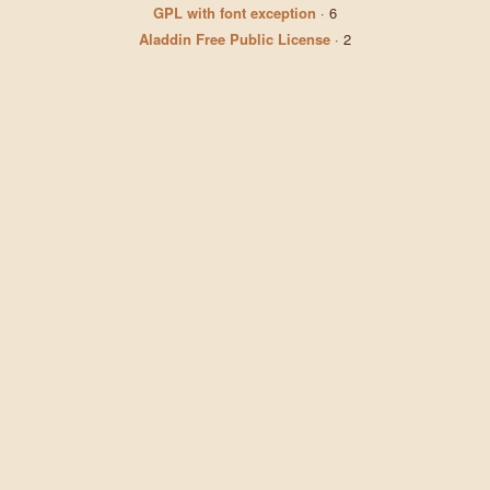
GPL with font exception
·
6
Aladdin Free Public License
·
2