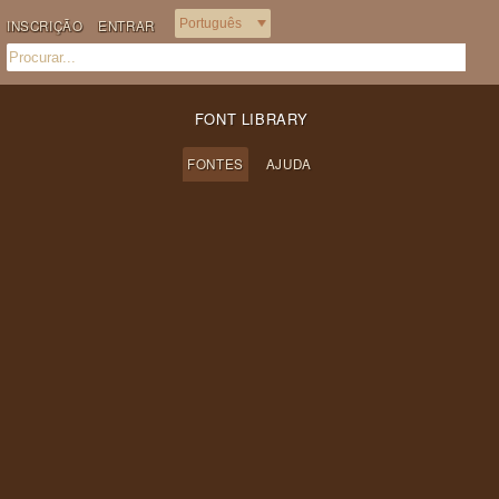
INSCRIÇÃO
ENTRAR
FONT LIBRARY
FONTES
AJUDA