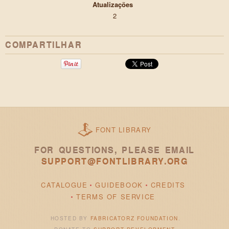
Atualizações
2
COMPARTILHAR
FONT LIBRARY
FOR QUESTIONS, PLEASE EMAIL
SUPPORT@FONTLIBRARY.ORG
CATALOGUE
GUIDEBOOK
CREDITS
TERMS OF SERVICE
HOSTED BY
FABRICATORZ FOUNDATION
.