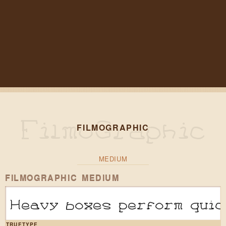
FILMOGRAPHIC
MEDIUM
FILMOGRAPHIC MEDIUM
Heavy boxes perform quic
TRUETYPE