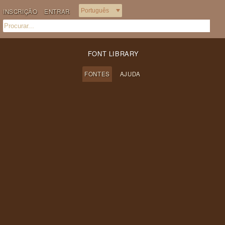
INSCRIÇÃO
ENTRAR
FONT LIBRARY
FONTES
AJUDA