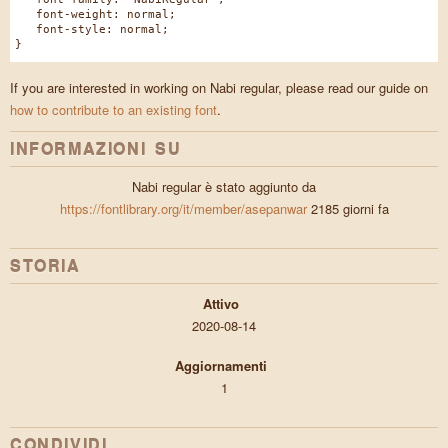
font-weight: normal;
font-style: normal;
}
If you are interested in working on Nabi regular, please read our guide on
how to contribute to an existing font
.
INFORMAZIONI SU
Nabi regular è stato aggiunto da
https://fontlibrary.org/it/member/asepanwar
2185 giorni fa
STORIA
Attivo
2020-08-14
Aggiornamenti
1
CONDIVIDI