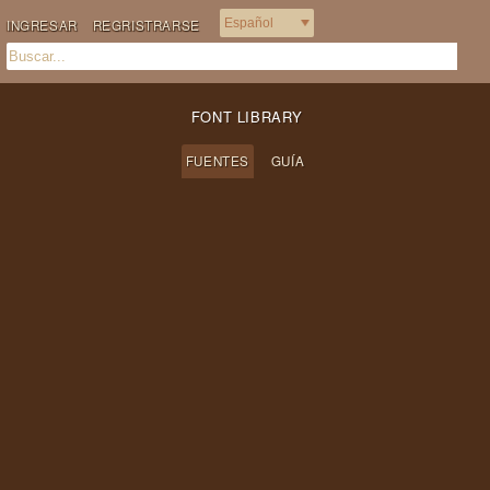
INGRESAR
REGRISTRARSE
FONT LIBRARY
FUENTES
GUÍA