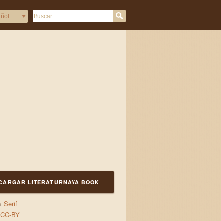
CARGAR LITERATURNAYA BOOK
a
Serif
CC-BY