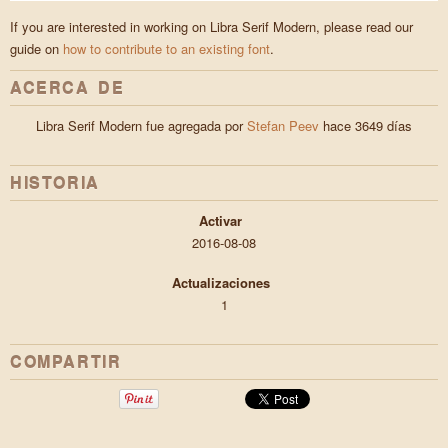
If you are interested in working on Libra Serif Modern, please read our
guide on
how to contribute to an existing font
.
ACERCA DE
Libra Serif Modern fue agregada por
Stefan Peev
hace 3649 días
HISTORIA
Activar
2016-08-08
Actualizaciones
1
COMPARTIR