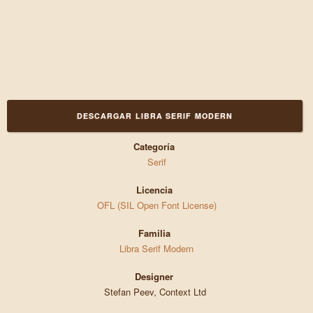
DESCARGAR LIBRA SERIF MODERN
Categoría
Serif
Licencia
OFL (SIL Open Font License)
Familia
Libra Serif Modern
Designer
Stefan Peev, Context Ltd