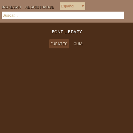
INGRESAR
REGRISTRARSE
FONT LIBRARY
FUENTES
GUÍA