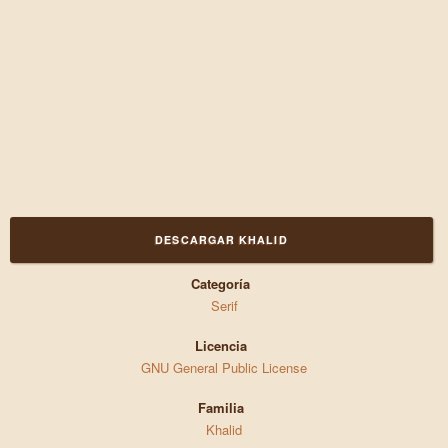
DESCARGAR KHALID
Categoría
Serif
Licencia
GNU General Public License
Familia
Khalid