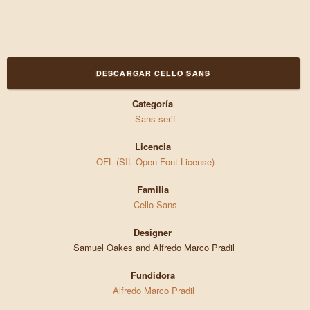
DESCARGAR CELLO SANS
Categoría
Sans-serif
Licencia
OFL (SIL Open Font License)
Familia
Cello Sans
Designer
Samuel Oakes and Alfredo Marco Pradil
Fundidora
Alfredo Marco Pradil