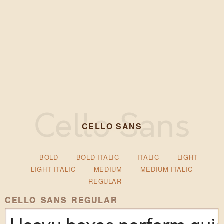
CELLO SANS
BOLD
BOLD ITALIC
ITALIC
LIGHT
LIGHT ITALIC
MEDIUM
MEDIUM ITALIC
REGULAR
CELLO SANS REGULAR