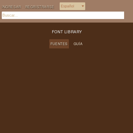
INGRESAR
REGRISTRARSE
FONT LIBRARY
FUENTES
GUÍA