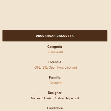
DESCARGAR CALCUTTA
Categoría
Sans-serif
Licencia
OFL (SIL Open Font License)
Familia
Calcutta
Designer
Manushi Parikh, Satya Rajpurohit
Fundidora