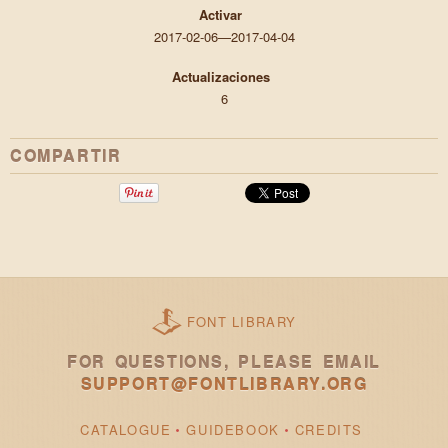
Activar
2017-02-06—2017-04-04
Actualizaciones
6
COMPARTIR
FONT LIBRARY
FOR QUESTIONS, PLEASE EMAIL
SUPPORT@FONTLIBRARY.ORG
CATALOGUE
GUIDEBOOK
CREDITS