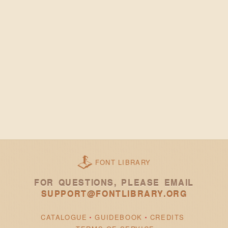
FONT LIBRARY
FOR QUESTIONS, PLEASE EMAIL
SUPPORT@FONTLIBRARY.ORG
CATALOGUE
GUIDEBOOK
CREDITS