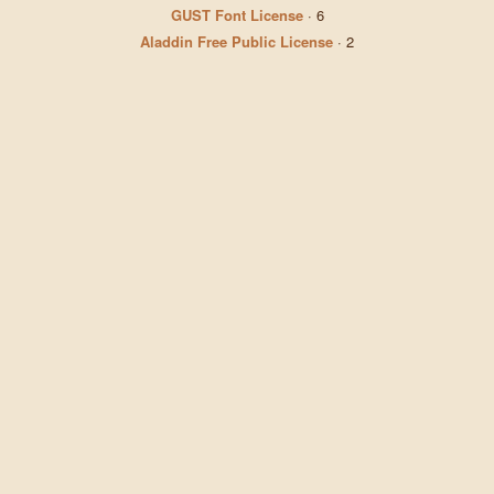
GUST Font License
·
6
Aladdin Free Public License
·
2