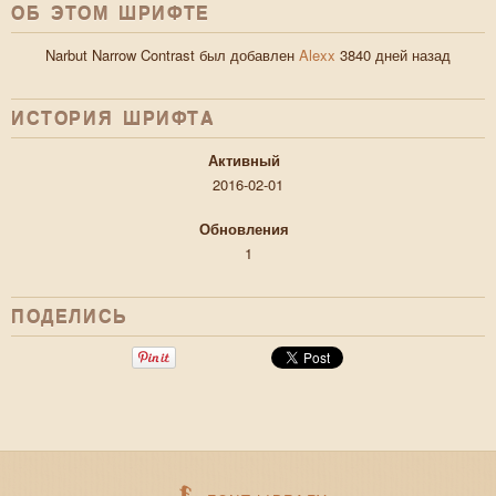
ОБ ЭТОМ ШРИФТЕ
Narbut Narrow Contrast был добавлен
Alexx
3840 дней назад
ИСТОРИЯ ШРИФТA
Активный
2016-02-01
Обновления
1
ПОДЕЛИСЬ