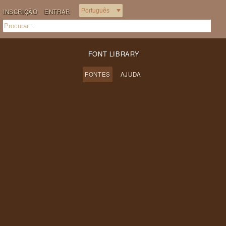
INSCRIÇÃO
ENTRAR
FONT LIBRARY
FONTES
AJUDA