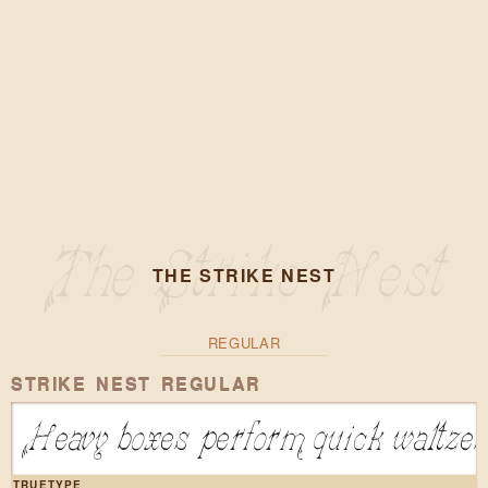
THE STRIKE NEST
REGULAR
STRIKE NEST REGULAR
Heavy boxes perform quick waltzes
TRUETYPE