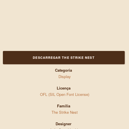
DESCARREGAR THE STRIKE NEST
Categoria
Display
Licença
OFL (SIL Open Font License)
Família
The Strike Nest
Designer