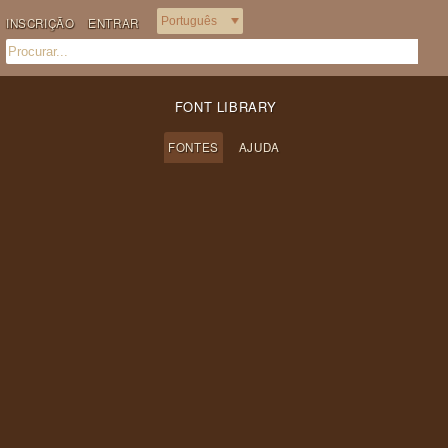
INSCRIÇÃO
ENTRAR
FONT LIBRARY
FONTES
AJUDA