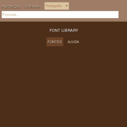
INSCRIÇÃO
ENTRAR
FONT LIBRARY
FONTES
AJUDA