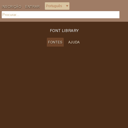
INSCRIÇÃO
ENTRAR
FONT LIBRARY
FONTES
AJUDA