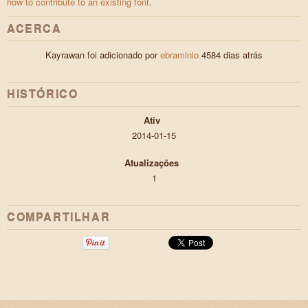
how to contribute to an existing font
.
ACERCA
Kayrawan foi adicionado por
ebraminio
4584 dias atrás
HISTÓRICO
Ativ
2014-01-15
Atualizações
1
COMPARTILHAR