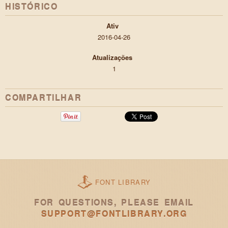
HISTÓRICO
Ativ
2016-04-26
Atualizações
1
COMPARTILHAR
FONT LIBRARY
FOR QUESTIONS, PLEASE EMAIL
SUPPORT@FONTLIBRARY.ORG