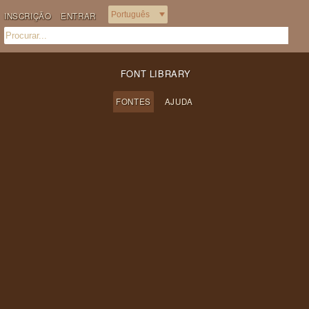
INSCRIÇÃO
ENTRAR
FONT LIBRARY
FONTES
AJUDA