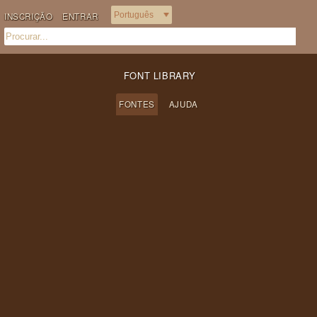
INSCRIÇÃO
ENTRAR
FONT LIBRARY
FONTES
AJUDA