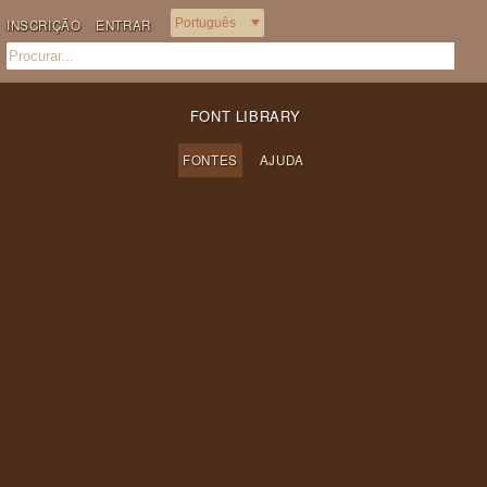
INSCRIÇÃO
ENTRAR
FONT LIBRARY
FONTES
AJUDA