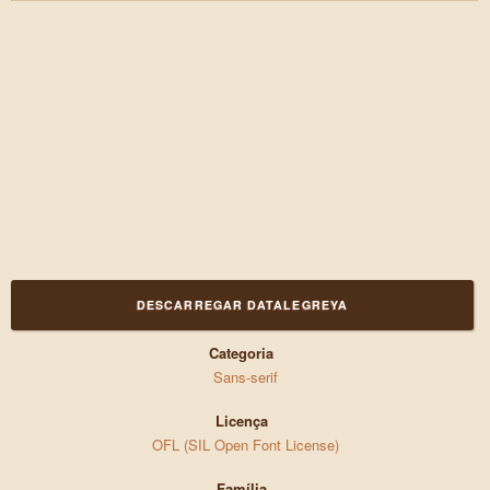
DESCARREGAR DATALEGREYA
Categoria
Sans-serif
Licença
OFL (SIL Open Font License)
Família