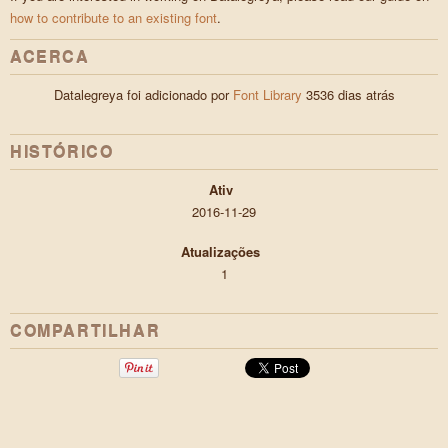
how to contribute to an existing font
.
ACERCA
Datalegreya foi adicionado por
Font Library
3536 dias atrás
HISTÓRICO
Ativ
2016-11-29
Atualizações
1
COMPARTILHAR