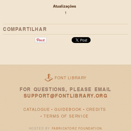
Atualizações
1
COMPARTILHAR
FONT LIBRARY
FOR QUESTIONS, PLEASE EMAIL
SUPPORT@FONTLIBRARY.ORG
CATALOGUE
GUIDEBOOK
CREDITS
TERMS OF SERVICE
HOSTED BY
FABRICATORZ FOUNDATION
.