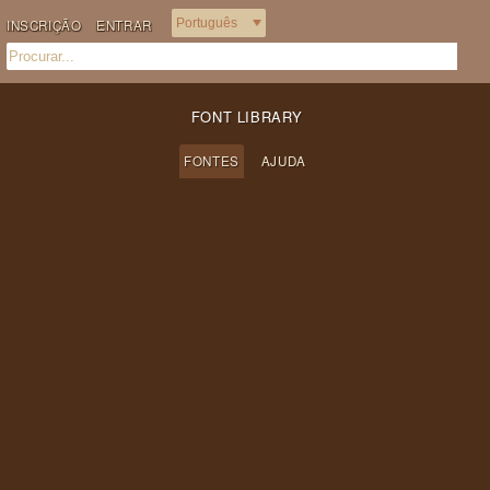
INSCRIÇÃO
ENTRAR
FONT LIBRARY
FONTES
AJUDA