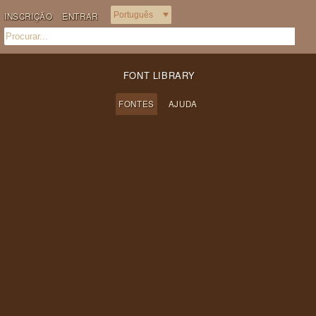
INSCRIÇÃO
ENTRAR
FONT LIBRARY
FONTES
AJUDA