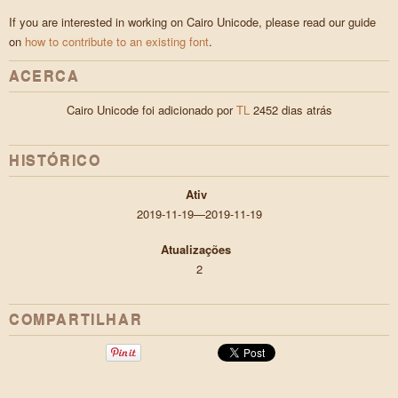
If you are interested in working on Cairo Unicode, please read our guide
on
how to contribute to an existing font
.
ACERCA
Cairo Unicode foi adicionado por
TL
2452 dias atrás
HISTÓRICO
Ativ
2019-11-19—2019-11-19
Atualizações
2
COMPARTILHAR