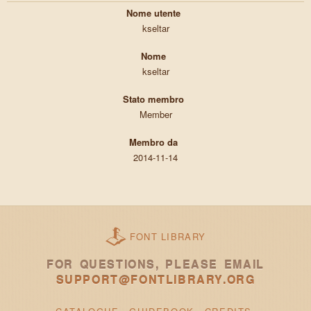
Nome utente
kseltar
Nome
kseltar
Stato membro
Member
Membro da
2014-11-14
FONT LIBRARY
FOR QUESTIONS, PLEASE EMAIL
SUPPORT@FONTLIBRARY.ORG