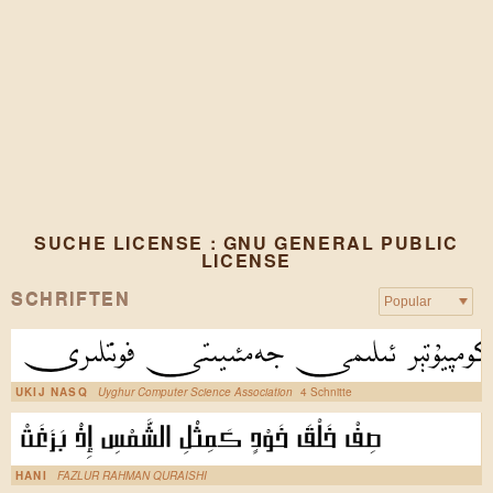
SUCHE LICENSE : GNU GENERAL PUBLIC
LICENSE
SCHRIFTEN
UKIJ NASQ
Uyghur Computer Science Association
4 Schnitte
HANI
FAZLUR RAHMAN QURAISHI