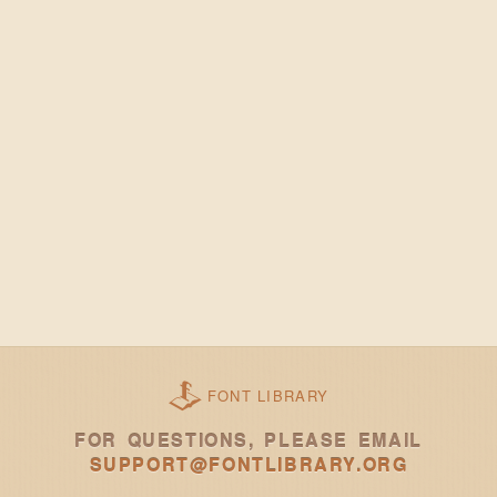
FONT LIBRARY
FOR QUESTIONS, PLEASE EMAIL
SUPPORT@FONTLIBRARY.ORG