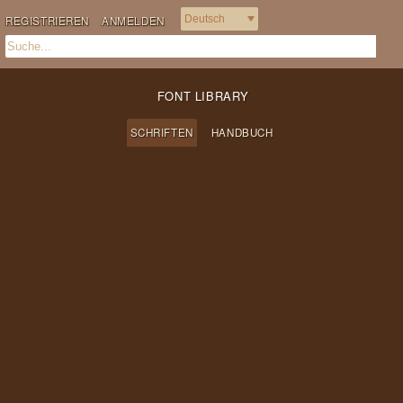
REGISTRIEREN
ANMELDEN
FONT LIBRARY
SCHRIFTEN
HANDBUCH