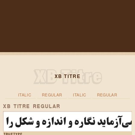
XB TITRE
ITALIC
REGULAR
ITALIC
REGULAR
XB TITRE REGULAR
ی‌آزماید نگاره و اندازه و شکل را
TRUETYPE