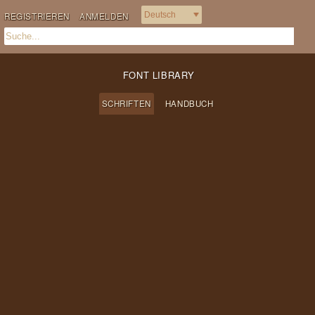
REGISTRIEREN
ANMELDEN
FONT LIBRARY
SCHRIFTEN
HANDBUCH