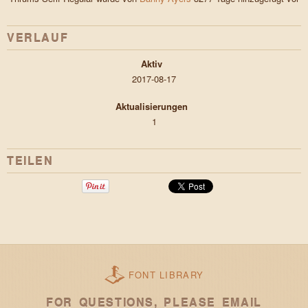
VERLAUF
Aktiv
2017-08-17
Aktualisierungen
1
TEILEN
FONT LIBRARY
FOR QUESTIONS, PLEASE EMAIL