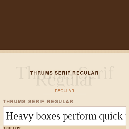
THRUMS SERIF REGULAR
REGULAR
THRUMS SERIF REGULAR
Heavy boxes perform quick w
TRUETYPE