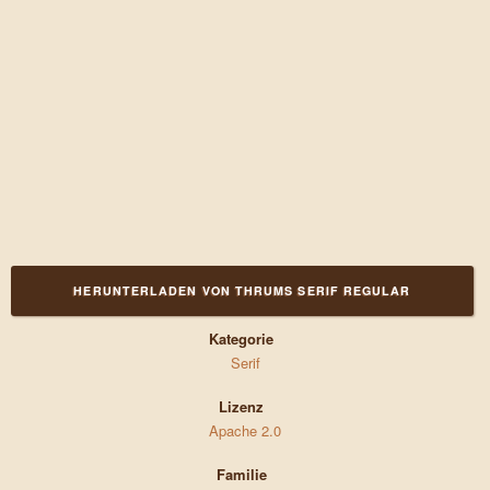
HERUNTERLADEN VON THRUMS SERIF REGULAR
Kategorie
Serif
Lizenz
Apache 2.0
Familie