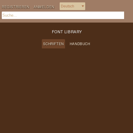
REGISTRIEREN
ANMELDEN
FONT LIBRARY
SCHRIFTEN
HANDBUCH