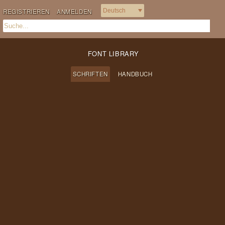
REGISTRIEREN
ANMELDEN
FONT LIBRARY
SCHRIFTEN
HANDBUCH