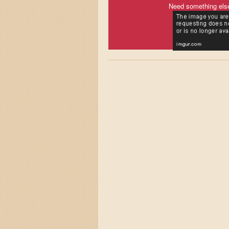
Need something els