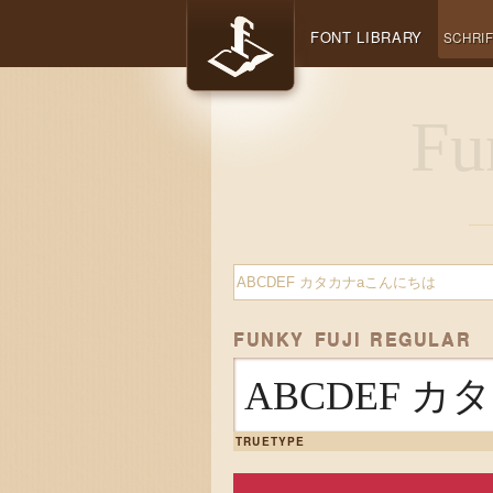
FONT LIBRARY
SCHRI
FUNKY FUJI REGULAR
ABCDEF 
TRUETYPE