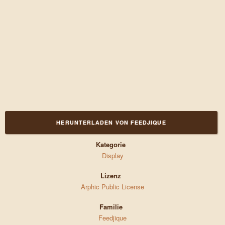
HERUNTERLADEN VON FEEDJIQUE
Kategorie
Display
Lizenz
Arphic Public License
Familie
Feedjique