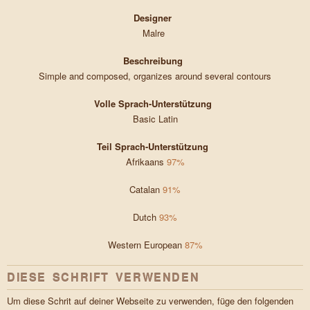
Designer
Malre
Beschreibung
Simple and composed, organizes around several contours
Volle Sprach-Unterstützung
Basic Latin
Teil Sprach-Unterstützung
Afrikaans
97%
Catalan
91%
Dutch
93%
Western European
87%
DIESE SCHRIFT VERWENDEN
Um diese Schrit auf deiner Webseite zu verwenden, füge den folgenden