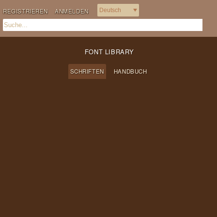
REGISTRIEREN
ANMELDEN
FONT LIBRARY
SCHRIFTEN
HANDBUCH