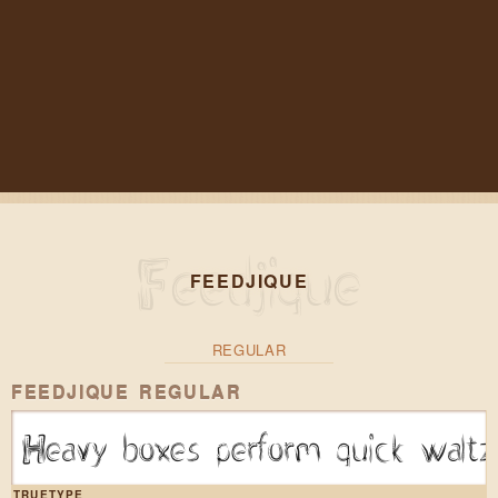
FEEDJIQUE
REGULAR
FEEDJIQUE REGULAR
Heavy boxes perform quick waltz
TRUETYPE