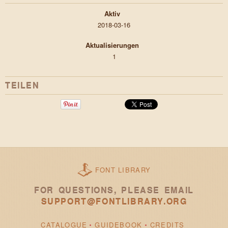
Aktiv
2018-03-16
Aktualisierungen
1
TEILEN
FONT LIBRARY
FOR QUESTIONS, PLEASE EMAIL
SUPPORT@FONTLIBRARY.ORG
CATALOGUE
GUIDEBOOK
CREDITS