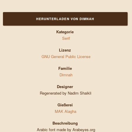
HERUNTERLADEN VON DIMNAH
Kategorie
Serif
Lizenz
GNU General Public License
Familie
Dimnah
Designer
Regenerated by Nadim Shaikli
Gießerei
MAK Alagha
Beschreibung
Arabic font made by Arabeyes.org