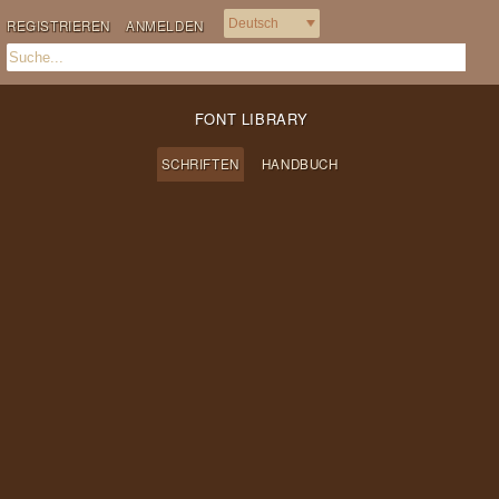
REGISTRIEREN
ANMELDEN
FONT LIBRARY
SCHRIFTEN
HANDBUCH