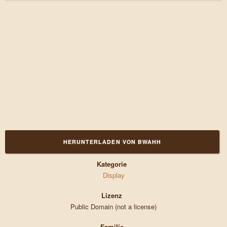
HERUNTERLADEN VON BWAHH
Kategorie
Display
Lizenz
Public Domain (not a license)
Familie