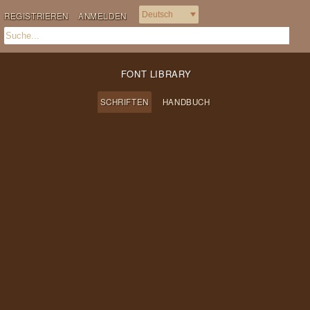
REGISTRIEREN
ANMELDEN
FONT LIBRARY
SCHRIFTEN
HANDBUCH