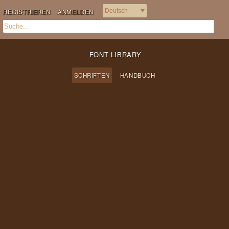
REGISTRIEREN
ANMELDEN
FONT LIBRARY
SCHRIFTEN
HANDBUCH