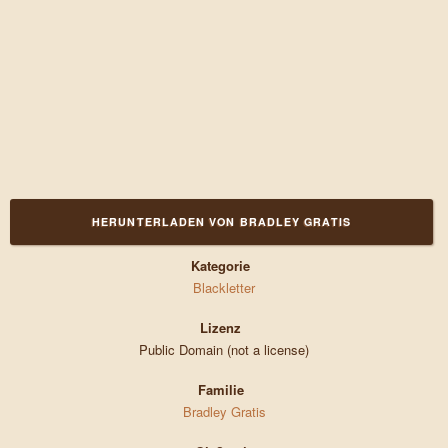
HERUNTERLADEN VON BRADLEY GRATIS
Kategorie
Blackletter
Lizenz
Public Domain (not a license)
Familie
Bradley Gratis