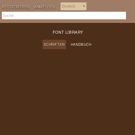
REGISTRIEREN
ANMELDEN
FONT LIBRARY
SCHRIFTEN
HANDBUCH