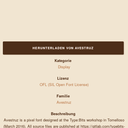
HERUNTERLADEN VON AVESTRUZ
Kategorie
Display
Lizenz
OFL (SIL Open Font License)
Familie
Avestruz
Beschreibung
Avestruz is a pixel font designed at the Type:Bits workshop in Tomelloso
(March 2016). All source files are published at https://gitlab.com/typebits-