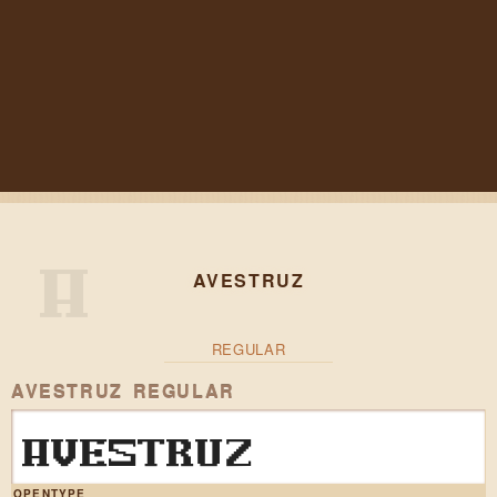
AVESTRUZ
REGULAR
AVESTRUZ REGULAR
AVESTRUZ
OPENTYPE