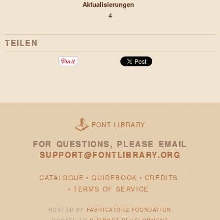
Aktualisierungen
4
TEILEN
FONT LIBRARY
FOR QUESTIONS, PLEASE EMAIL
SUPPORT@FONTLIBRARY.ORG
CATALOGUE
GUIDEBOOK
CREDITS
TERMS OF SERVICE
HOSTED BY
FABRICATORZ FOUNDATION
.