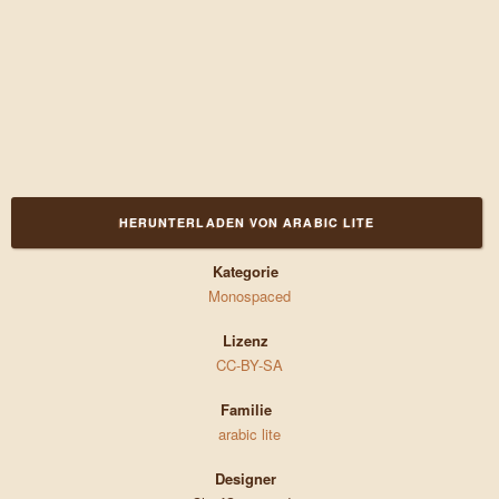
HERUNTERLADEN VON ARABIC LITE
Kategorie
Monospaced
Lizenz
CC-BY-SA
Familie
arabic lite
Designer