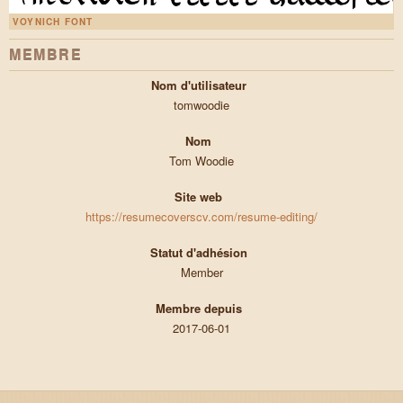
VOYNICH FONT
MEMBRE
Nom d'utilisateur
tomwoodie
Nom
Tom Woodie
Site web
https://resumecoverscv.com/resume-editing/
Statut d'adhésion
Member
Membre depuis
2017-06-01