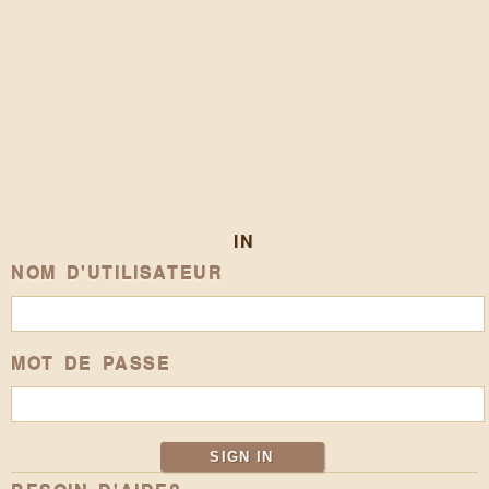
IN
NOM D'UTILISATEUR
MOT DE PASSE