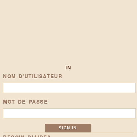
IN
NOM D'UTILISATEUR
MOT DE PASSE