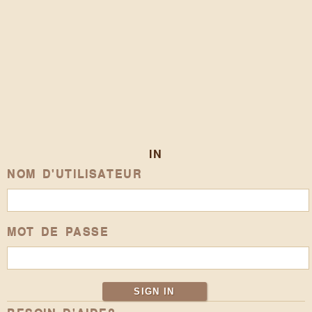
IN
NOM D'UTILISATEUR
MOT DE PASSE