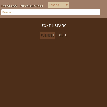
INGRESAR
REGRISTRARSE
FONT LIBRARY
FUENTES
GUÍA