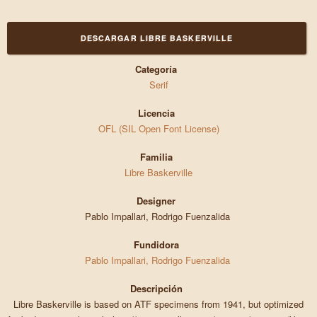
DESCARGAR LIBRE BASKERVILLE
Categoría
Serif
Licencia
OFL (SIL Open Font License)
Familia
Libre Baskerville
Designer
Pablo Impallari, Rodrigo Fuenzalida
Fundidora
Pablo Impallari, Rodrigo Fuenzalida
Descripción
Libre Baskerville is based on ATF specimens from 1941, but optimized