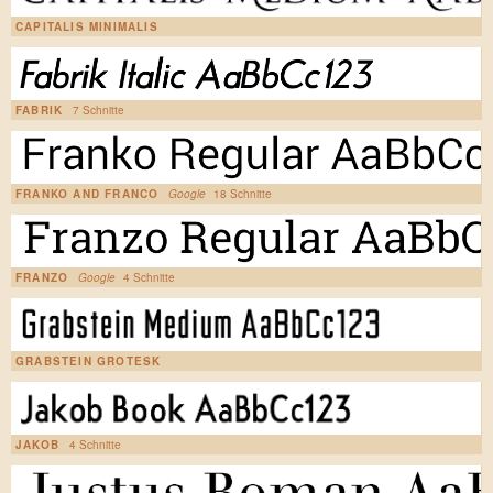
CAPITALIS MINIMALIS
FABRIK
7 Schnitte
FRANKO AND FRANCO
Google
18 Schnitte
FRANZO
Google
4 Schnitte
GRABSTEIN GROTESK
JAKOB
4 Schnitte