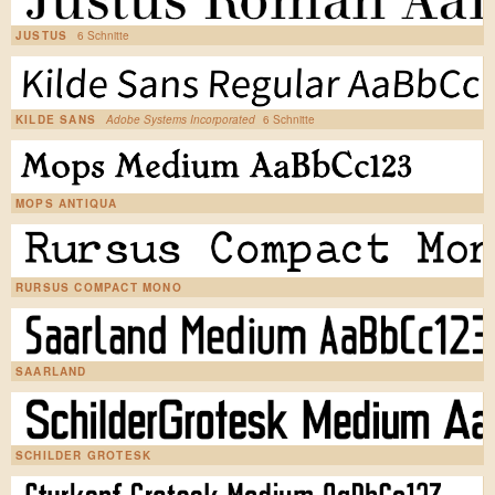
JUSTUS
6 Schnitte
KILDE SANS
Adobe Systems Incorporated
6 Schnitte
MOPS ANTIQUA
RURSUS COMPACT MONO
SAARLAND
SCHILDER GROTESK