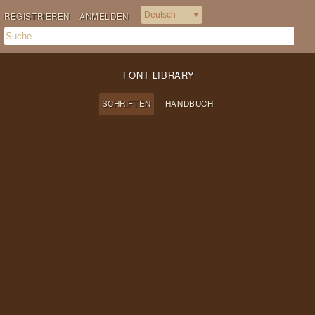
REGISTRIEREN
ANMELDEN
FONT LIBRARY
SCHRIFTEN
HANDBUCH